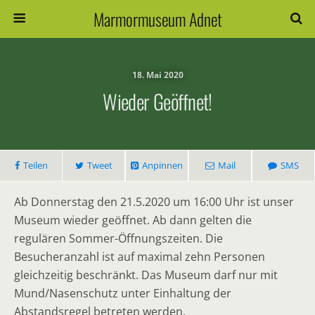
Marmormuseum Adnet
18. Mai 2020
Wieder Geöffnet!
Teilen
Tweet
Anpinnen
Mail
SMS
Ab Donnerstag den 21.5.2020 um 16:00 Uhr ist unser
Museum wieder geöffnet. Ab dann gelten die
regulären Sommer-Öffnungszeiten. Die
Besucheranzahl ist auf maximal zehn Personen
gleichzeitig beschränkt. Das Museum darf nur mit
Mund/Nasenschutz unter Einhaltung der
Abstandsregel betreten werden.